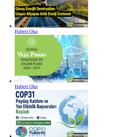
Haberi Oku
Haberi Oku