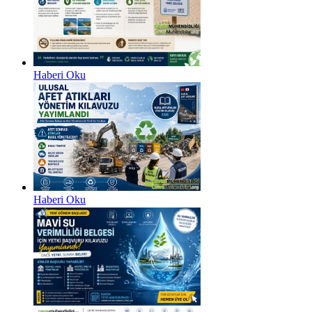
Haberi Oku
Haberi Oku