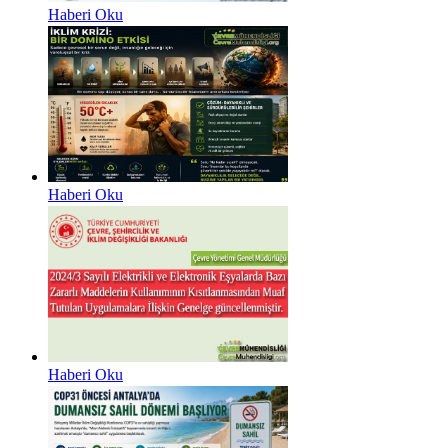
Haberi Oku
Haberi Oku
Haberi Oku