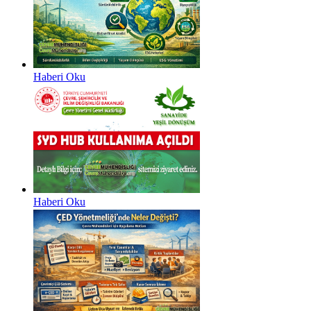
Haberi Oku
Haberi Oku