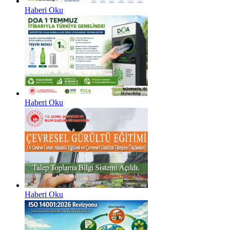
Haberi Oku
Haberi Oku
Haberi Oku