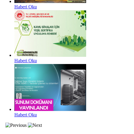
Haberi Oku
Haberi Oku
Haberi Oku