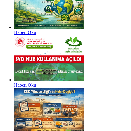
Haberi Oku
Haberi Oku