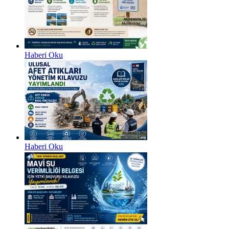
Haberi Oku
Haberi Oku