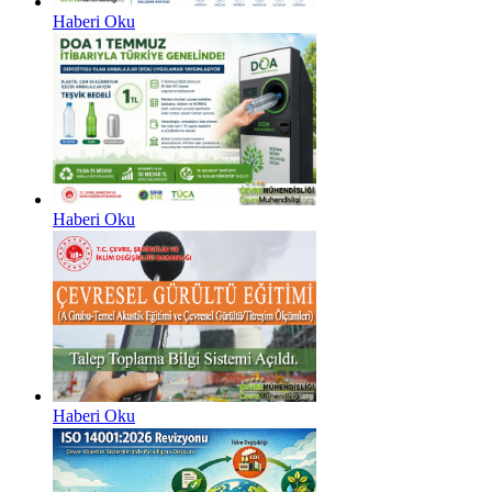
Haberi Oku
Haberi Oku
Haberi Oku