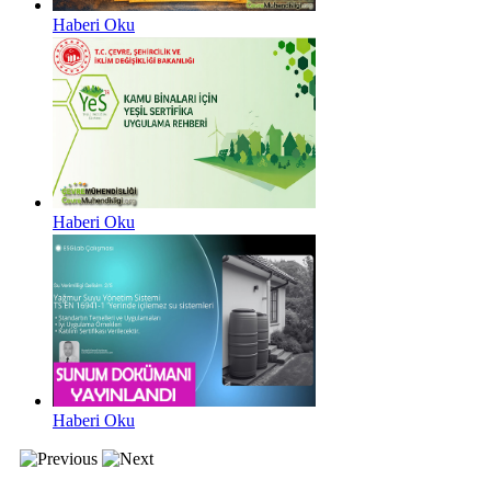
Haberi Oku
Haberi Oku
Haberi Oku